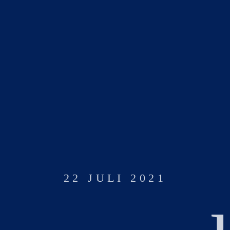
22 JULI 2021