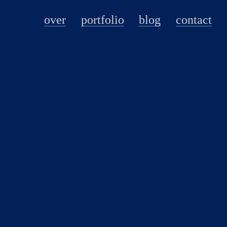
over
portfolio
blog
contact