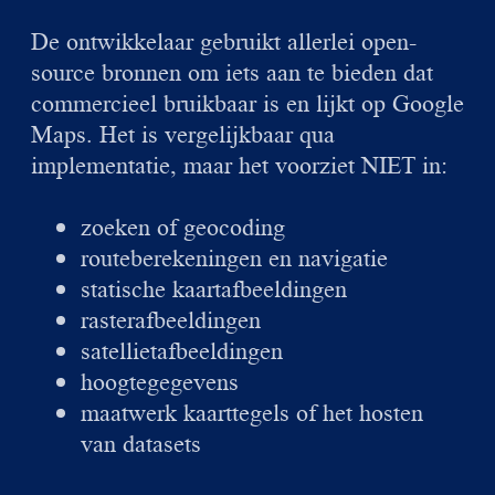
De ontwikkelaar gebruikt allerlei open-
source bronnen om iets aan te bieden dat
commercieel bruikbaar is en lijkt op Google
Maps. Het is vergelijkbaar qua
implementatie, maar het voorziet NIET in:
zoeken of geocoding
routeberekeningen en navigatie
statische kaartafbeeldingen
rasterafbeeldingen
satellietafbeeldingen
hoogtegegevens
maatwerk kaarttegels of het hosten
van datasets