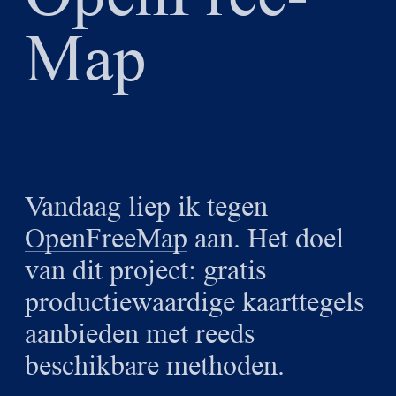
Map
Vandaag liep ik tegen
OpenFreeMap
aan. Het doel
van dit project: gratis
productiewaardige kaarttegels
aanbieden met reeds
beschikbare methoden.