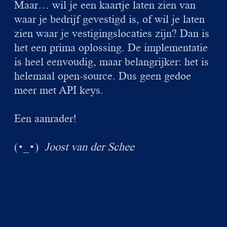
Maar… wil je een kaartje laten zien van
waar je bedrijf gevestigd is, of wil je laten
zien waar je vestigingslocaties zijn? Dan is
het een prima oplossing. De implementatie
is heel eenvoudig, maar belangrijker: het is
helemaal open-source. Dus geen gedoe
meer met API keys.
Een aanrader!
(
)
Joost van der Schee