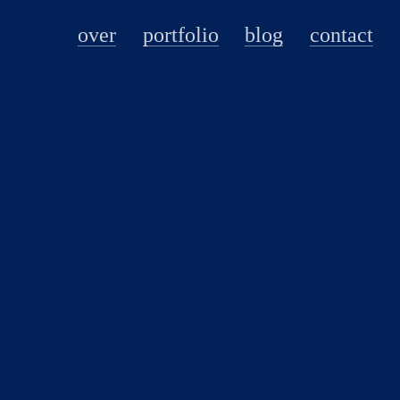
over
portfolio
blog
contact