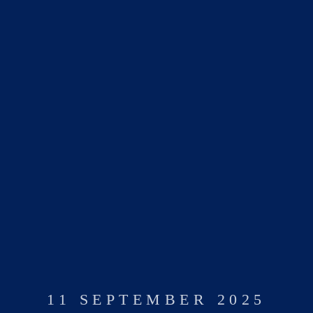
11 SEPTEMBER 2025