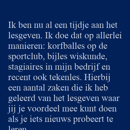
Ik ben nu al een tijdje aan het
lesgeven. Ik doe dat op allerlei
manieren: korfballes op de
sportclub, bijles wiskunde,
stagiaires in mijn bedrijf en
recent ook tekenles. Hierbij
een aantal zaken die ik heb
geleerd van het lesgeven waar
jij je voordeel mee kunt doen
als je iets nieuws probeert te
leren.