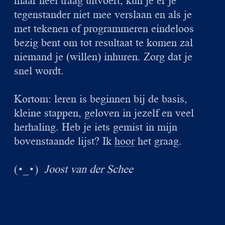
tegenstander niet mee verslaan en als je
met tekenen of programmeren eindeloos
bezig bent om tot resultaat te komen zal
niemand je (willen) inhuren. Zorg dat je
snel wordt.
Kortom: leren is beginnen bij de basis,
kleine stappen, geloven in jezelf en veel
herhaling. Heb je iets gemist in mijn
bovenstaande lijst? Ik
hoor
het graag.
(
)
Joost van der Schee