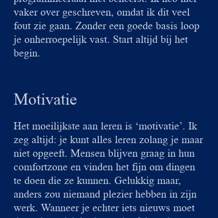
vaker over geschreven, omdat ik dit veel
fout zie gaan. Zonder een goede basis loop
je onherroepelijk vast. Start altijd bij het
begin.
Motivatie
Het moeilijkste aan leren is ‘motivatie’. Ik
zeg altijd: je kunt alles leren zolang je maar
niet opgeeft. Mensen blijven graag in hun
comfortzone en vinden het fijn om dingen
te doen die ze kunnen. Gelukkig maar,
anders zou niemand plezier hebben in zijn
werk. Wanneer je echter iets nieuws moet