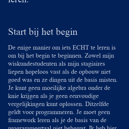
Start bij het begin
De enige manier om iets ECHT te leren is
om bij het begin te beginnen. Zowel mijn
wiskundestudenten als mijn stagiaires
liepen hopeloos vast als de opbouw niet
goed was en ze dingen uit de basis misten.
Je kunt geen moeilijke algebra onder de
knie krijgen als je geen eenvoudige
vergelijkingen kunt oplossen. Ditzelfde
geldt voor programmeren. Je moet geen
framework leren als je de basis van de
programmeertaal niet beheerst. Ik heb hier