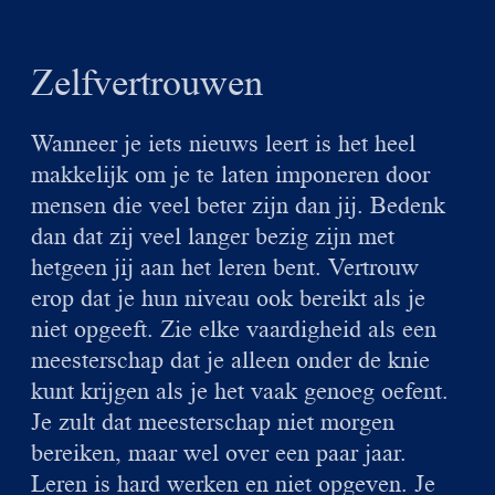
Zelfvertrouwen
Wanneer je iets nieuws leert is het heel
makkelijk om je te laten imponeren door
mensen die veel beter zijn dan jij. Bedenk
dan dat zij veel langer bezig zijn met
hetgeen jij aan het leren bent. Vertrouw
erop dat je hun niveau ook bereikt als je
niet opgeeft. Zie elke vaardigheid als een
meesterschap dat je alleen onder de knie
kunt krijgen als je het vaak genoeg oefent.
Je zult dat meesterschap niet morgen
bereiken, maar wel over een paar jaar.
Leren is hard werken en niet opgeven. Je