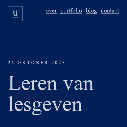
over
portfolio
blog
contact
21 OKTOBER 2023
Leren van
lesgeven