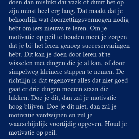
doen dan mislukt dat vaak of duurt het op
zijn minst heel erg lang. Dat maakt dat je
behoorlijk wat doorzettingsvermogen nodig
hebt om iets nieuws te leren. Om je
motivatie op peil te houden moet je zorgen
dat je bij het leren genoeg succeservaringen
hebt. Dit kan je doen door leren af te
wisselen met dingen die je al kan, of door
simpelweg kleinere stappen te nemen. De
richtlijn is dat tegenover alles dat niet goed
gaat er drie dingen moeten staan die
lukken. Doe je dit, dan zal je motivatie
hoog blijven. Doe je dit niet, dan zal je
motivatie verdwijnen en zul je
waarschijnlijk voortijdig opgeven. Houd je
motivatie op peil.