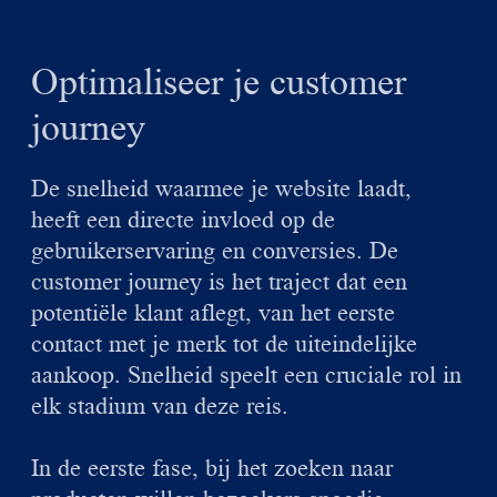
Optimaliseer je customer
journey
De snelheid waarmee je website laadt,
heeft een directe invloed op de
gebruikerservaring en conversies. De
customer journey is het traject dat een
potentiële klant aflegt, van het eerste
contact met je merk tot de uiteindelijke
aankoop. Snelheid speelt een cruciale rol in
elk stadium van deze reis.
In de eerste fase, bij het zoeken naar