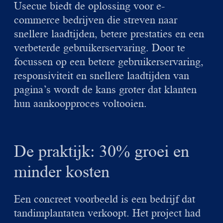
Usecue biedt de oplossing voor e-
commerce bedrijven die streven naar
snellere laadtijden, betere prestaties en een
verbeterde gebruikerservaring. Door te
focussen op een betere gebruikerservaring,
responsiviteit en snellere laadtijden van
pagina’s wordt de kans groter dat klanten
hun aankoopproces voltooien.
De praktijk: 30% groei en
minder kosten
Een concreet voorbeeld is een bedrijf dat
tandimplantaten verkoopt. Het project had