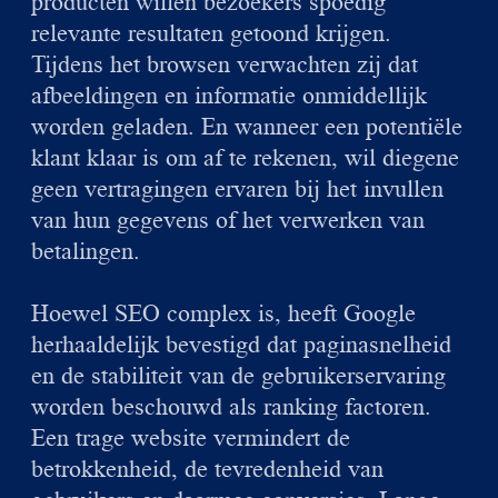
producten willen bezoekers spoedig
relevante resultaten getoond krijgen.
Tijdens het browsen verwachten zij dat
afbeeldingen en informatie onmiddellijk
worden geladen. En wanneer een potentiële
klant klaar is om af te rekenen, wil diegene
geen vertragingen ervaren bij het invullen
van hun gegevens of het verwerken van
betalingen.
Hoewel SEO complex is, heeft Google
herhaaldelijk bevestigd dat paginasnelheid
en de stabiliteit van de gebruikerservaring
worden beschouwd als ranking factoren.
Een trage website vermindert de
betrokkenheid, de tevredenheid van