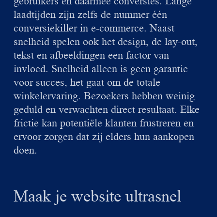
gebruikers en daarmee conversies. Lange
laadtijden zijn zelfs de nummer één
conversiekiller in e-commerce. Naast
snelheid spelen ook het design, de lay-out,
tekst en afbeeldingen een factor van
invloed. Snelheid alleen is geen garantie
voor succes, het gaat om de totale
winkelervaring. Bezoekers hebben weinig
geduld en verwachten direct resultaat. Elke
frictie kan potentiële klanten frustreren en
ervoor zorgen dat zij elders hun aankopen
doen.
Maak je website ultrasnel