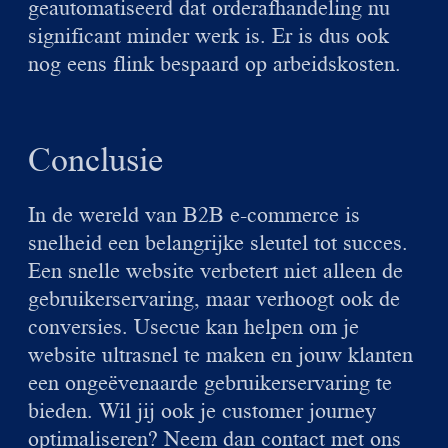
geautomatiseerd dat orderafhandeling nu
significant minder werk is. Er is dus ook
nog eens flink bespaard op arbeidskosten.
Conclusie
In de wereld van B2B e-commerce is
snelheid een belangrijke sleutel tot succes.
Een snelle website verbetert niet alleen de
gebruikerservaring, maar verhoogt ook de
conversies. Usecue kan helpen om je
website ultrasnel te maken en jouw klanten
een ongeëvenaarde gebruikerservaring te
bieden. Wil jij ook je customer journey
optimaliseren? Neem dan
contact
met ons