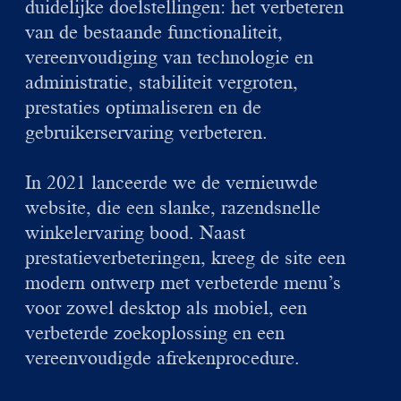
duidelijke doelstellingen: het verbeteren
van de bestaande functionaliteit,
vereenvoudiging van technologie en
administratie, stabiliteit vergroten,
prestaties optimaliseren en de
gebruikerservaring verbeteren.
In 2021 lanceerde we de vernieuwde
website, die een slanke, razendsnelle
winkelervaring bood. Naast
prestatieverbeteringen, kreeg de site een
modern ontwerp met verbeterde menu’s
voor zowel desktop als mobiel, een
verbeterde zoekoplossing en een
vereenvoudigde afrekenprocedure.