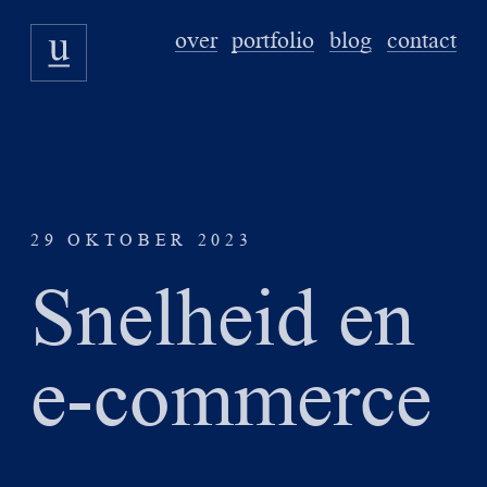
over
portfolio
blog
contact
29 OKTOBER 2023
Snelheid en
e-commerce