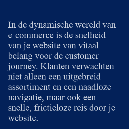
In de dynamische wereld van
e-commerce is de snelheid
van je website van vitaal
belang voor de customer
journey. Klanten verwachten
niet alleen een uitgebreid
assortiment en een naadloze
navigatie, maar ook een
snelle, frictieloze reis door je
website.